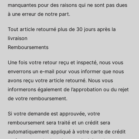
manquantes pour des raisons qui ne sont pas dues
à une erreur de notre part.
Tout article retourné plus de 30 jours après la
livraison
Remboursements
Une fois votre retour reçu et inspecté, nous vous
enverrons un e-mail pour vous informer que nous
avons reçu votre article retourné. Nous vous
informerons également de l’approbation ou du rejet
de votre remboursement.
Si votre demande est approuvée, votre
remboursement sera traité et un crédit sera
automatiquement appliqué à votre carte de crédit