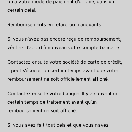
ou à votre mode de paiement d’origine, dans un
certain délai.
Remboursements en retard ou manquants
Si vous n’avez pas encore reçu de remboursement,
vérifiez d’abord à nouveau votre compte bancaire.
Contactez ensuite votre société de carte de crédit,
il peut s’écouler un certain temps avant que votre
remboursement ne soit officiellement affiché.
Contactez ensuite votre banque. Il y a souvent un
certain temps de traitement avant qu’un
remboursement ne soit affiché.
Si vous avez fait tout cela et que vous n’avez