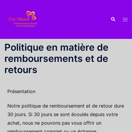
Politique en matière de
remboursements et de
retours
Présentation
Notre politique de remboursement et de retour dure
30 jours. Si 30 jours se sont écoulés depuis votre
achat, nous ne pouvons pas vous offrir un
remboursement complet ou un échange.