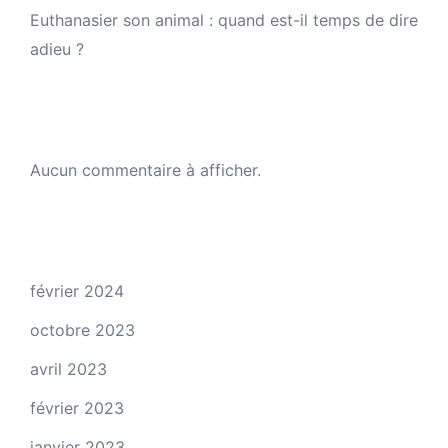
Euthanasier son animal : quand est-il temps de dire
adieu ?
Commentaires récents
Aucun commentaire à afficher.
Archives
février 2024
octobre 2023
avril 2023
février 2023
janvier 2023