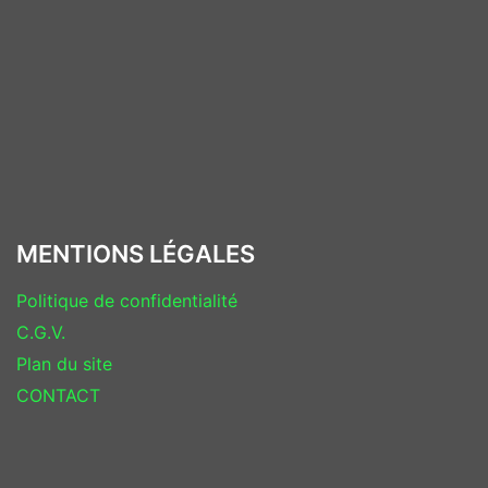
MENTIONS LÉGALES
Politique de confidentialité
C.G.V.
Plan du site
CONTACT