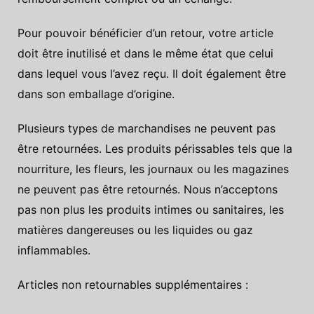
Pour pouvoir bénéficier d’un retour, votre article
doit être inutilisé et dans le même état que celui
dans lequel vous l’avez reçu. Il doit également être
dans son emballage d’origine.
Plusieurs types de marchandises ne peuvent pas
être retournées. Les produits périssables tels que la
nourriture, les fleurs, les journaux ou les magazines
ne peuvent pas être retournés. Nous n’acceptons
pas non plus les produits intimes ou sanitaires, les
matières dangereuses ou les liquides ou gaz
inflammables.
Articles non retournables supplémentaires :