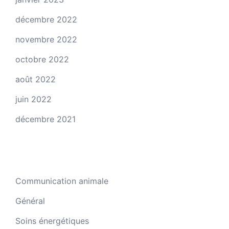
décembre 2022
novembre 2022
octobre 2022
août 2022
juin 2022
décembre 2021
Catégories
Communication animale
Général
Soins énergétiques