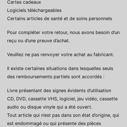
Cartes cadeaux
Logiciels téléchargeables
Certains articles de santé et de soins personnels
Pour compléter votre retour, nous avons besoin d’un
reçu ou d’une preuve d’achat.
Veuillez ne pas renvoyer votre achat au fabricant.
Il existe certaines situations dans lesquelles seuls
des remboursements partiels sont accordés :
Livre présentant des signes évidents d’utilisation
CD, DVD, cassette VHS, logiciel, jeu vidéo, cassette
audio ou disque vinyle qui a été ouvert.
Tout article qui n’est pas dans son état d’origine, qui
est endommagé ou qui présente des pièces