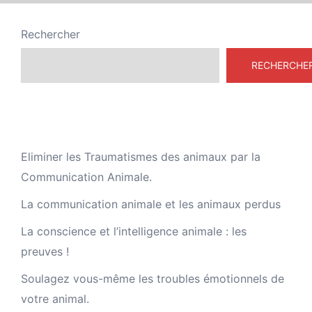
Rechercher
RECHERCHE
Articles récents
Eliminer les Traumatismes des animaux par la
Communication Animale.
La communication animale et les animaux perdus
La conscience et l’intelligence animale : les
preuves !
Soulagez vous-même les troubles émotionnels de
votre animal.