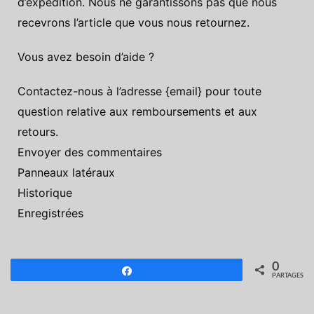
d’expédition. Nous ne garantissons pas que nous
recevrons l’article que vous nous retournez.
Vous avez besoin d’aide ?
Contactez-nous à l’adresse {email} pour toute
question relative aux remboursements et aux
retours.
Envoyer des commentaires
Panneaux latéraux
Historique
Enregistrées
0
Partagez
PARTAGES