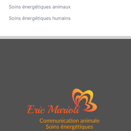
Soins énergétiques animaux
Soins énergétiques humains