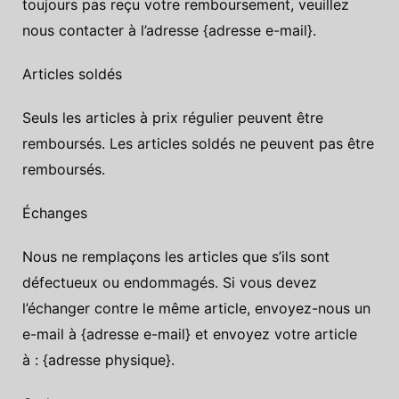
toujours pas reçu votre remboursement, veuillez
nous contacter à l’adresse {adresse e-mail}.
Articles soldés
Seuls les articles à prix régulier peuvent être
remboursés. Les articles soldés ne peuvent pas être
remboursés.
Échanges
Nous ne remplaçons les articles que s’ils sont
défectueux ou endommagés. Si vous devez
l’échanger contre le même article, envoyez-nous un
e-mail à {adresse e-mail} et envoyez votre article
à : {adresse physique}.