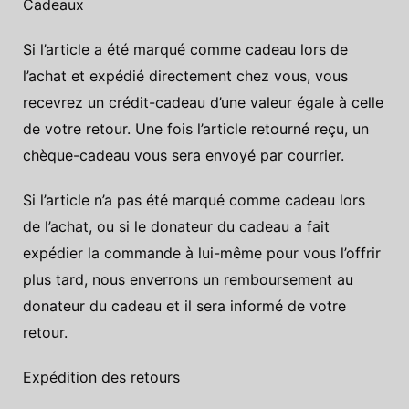
Cadeaux
Si l’article a été marqué comme cadeau lors de
l’achat et expédié directement chez vous, vous
recevrez un crédit-cadeau d’une valeur égale à celle
de votre retour. Une fois l’article retourné reçu, un
chèque-cadeau vous sera envoyé par courrier.
Si l’article n’a pas été marqué comme cadeau lors
de l’achat, ou si le donateur du cadeau a fait
expédier la commande à lui-même pour vous l’offrir
plus tard, nous enverrons un remboursement au
donateur du cadeau et il sera informé de votre
retour.
Expédition des retours