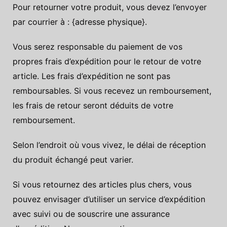
Pour retourner votre produit, vous devez l’envoyer
par courrier à : {adresse physique}.
Vous serez responsable du paiement de vos
propres frais d’expédition pour le retour de votre
article. Les frais d’expédition ne sont pas
remboursables. Si vous recevez un remboursement,
les frais de retour seront déduits de votre
remboursement.
Selon l’endroit où vous vivez, le délai de réception
du produit échangé peut varier.
Si vous retournez des articles plus chers, vous
pouvez envisager d’utiliser un service d’expédition
avec suivi ou de souscrire une assurance