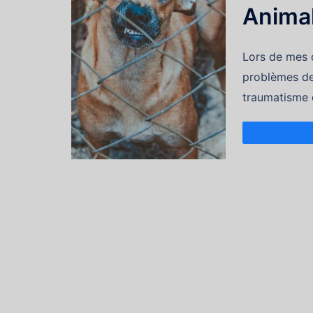
Animal
Lors de mes 
problèmes de
traumatisme 