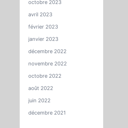
octobre 2023
avril 2023
février 2023
janvier 2023
décembre 2022
novembre 2022
octobre 2022
août 2022
juin 2022
décembre 2021