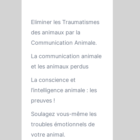
récents
Eliminer les Traumatismes
des animaux par la
Communication Animale.
La communication animale
et les animaux perdus
La conscience et
l’intelligence animale : les
preuves !
Soulagez vous-même les
troubles émotionnels de
votre animal.